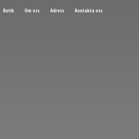
Butik
Om oss
Adress
Kontakta oss