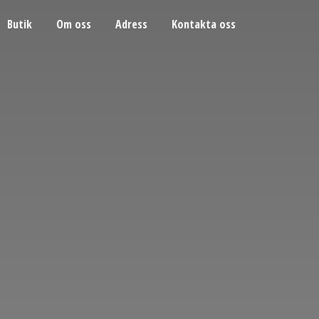
Butik
Om oss
Adress
Kontakta oss