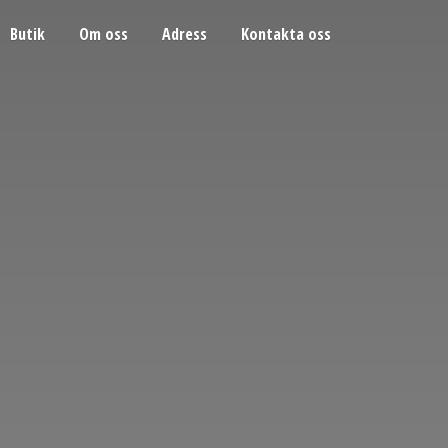
Butik
Om oss
Adress
Kontakta oss