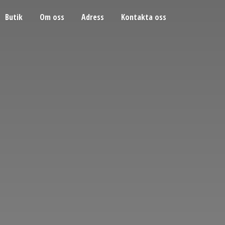
Butik
Om oss
Adress
Kontakta oss