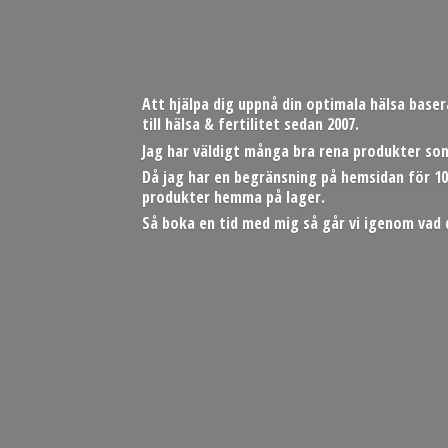
Att hjälpa dig uppnå din optimala hälsa base
till hälsa & fertilitet sedan 2007.
Jag har väldigt många bra rena produkter som
Då jag har en begränsning på hemsidan för 10
produkter hemma på lager.
Så boka en tid med mig så går vi igenom vad 