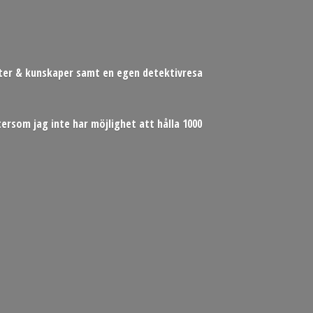
heter & kunskaper samt en egen detektivresa
ersom jag inte har möjlighet att hålla 1000