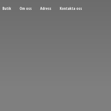
Butik
Om oss
Adress
Kontakta oss