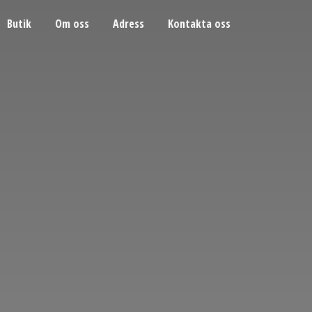
Butik
Om oss
Adress
Kontakta oss