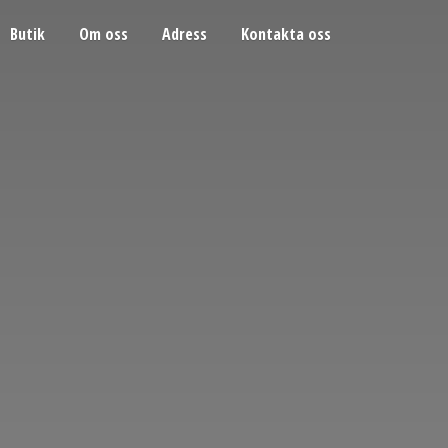
Butik
Om oss
Adress
Kontakta oss